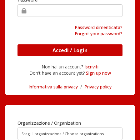
Password dimenticata?
Forgot your password?
Accedi / Login
Non hai un account?
Iscriviti
Don't have an account yet?
Sign up now
Informativa sulla privacy
/
Privacy policy
Organizzazione / Organization