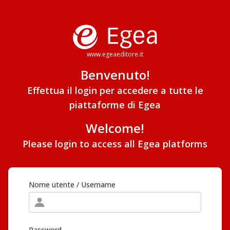
www.egeaeditore.it
Benvenuto!
Effettua il login per accedere a tutte le
piattaforme di Egea
Welcome!
Please login to access all Egea platforms
Nome utente / Username
Password