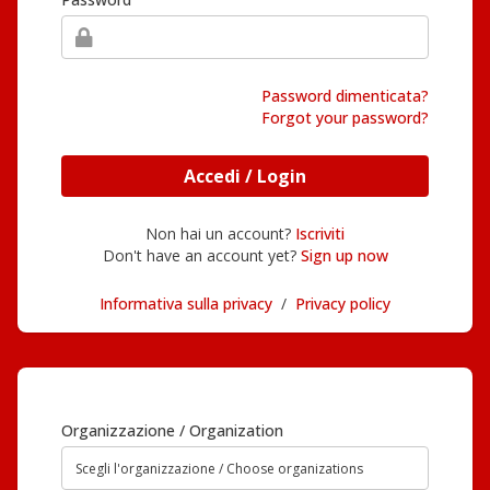
Password dimenticata?
Forgot your password?
Accedi / Login
Non hai un account?
Iscriviti
Don't have an account yet?
Sign up now
Informativa sulla privacy
/
Privacy policy
Organizzazione / Organization