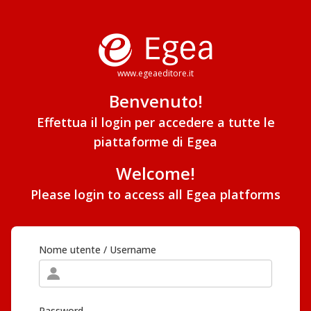
www.egeaeditore.it
Benvenuto!
Effettua il login per accedere a tutte le
piattaforme di Egea
Welcome!
Please login to access all Egea platforms
Nome utente / Username
Password