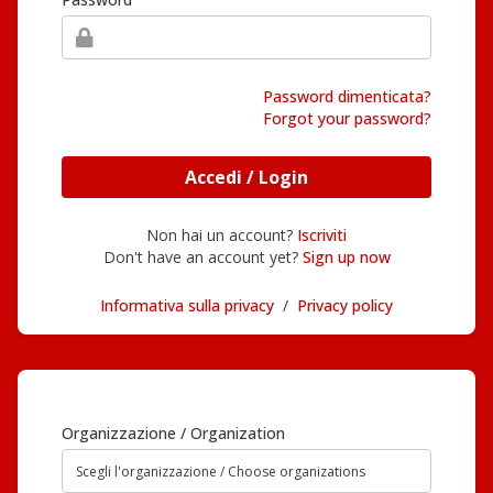
Password dimenticata?
Forgot your password?
Accedi / Login
Non hai un account?
Iscriviti
Don't have an account yet?
Sign up now
Informativa sulla privacy
/
Privacy policy
Organizzazione / Organization