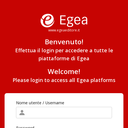
www.egeaeditore.it
Benvenuto!
Effettua il login per accedere a tutte le
piattaforme di Egea
Welcome!
Please login to access all Egea platforms
Nome utente / Username
Password