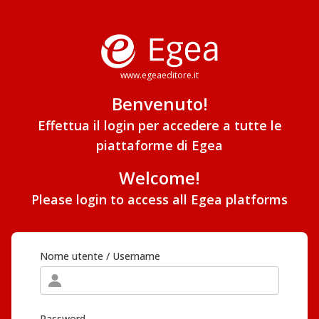
www.egeaeditore.it
Benvenuto!
Effettua il login per accedere a tutte le
piattaforme di Egea
Welcome!
Please login to access all Egea platforms
Nome utente / Username
Password