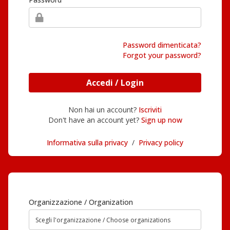
Password dimenticata?
Forgot your password?
Accedi / Login
Non hai un account?
Iscriviti
Don't have an account yet?
Sign up now
Informativa sulla privacy
/
Privacy policy
Organizzazione / Organization