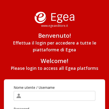
www.egeaeditore.it
Benvenuto!
Effettua il login per accedere a tutte le
piattaforme di Egea
Welcome!
Please login to access all Egea platforms
Nome utente / Username
Password