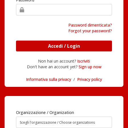
Password dimenticata?
Forgot your password?
Accedi / Login
Non hai un account?
Iscriviti
Don't have an account yet?
Sign up now
Informativa sulla privacy
/
Privacy policy
Organizzazione / Organization