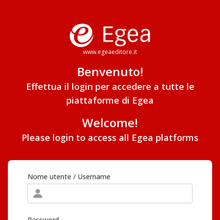
www.egeaeditore.it
Benvenuto!
Effettua il login per accedere a tutte le
piattaforme di Egea
Welcome!
Please login to access all Egea platforms
Nome utente / Username
Password