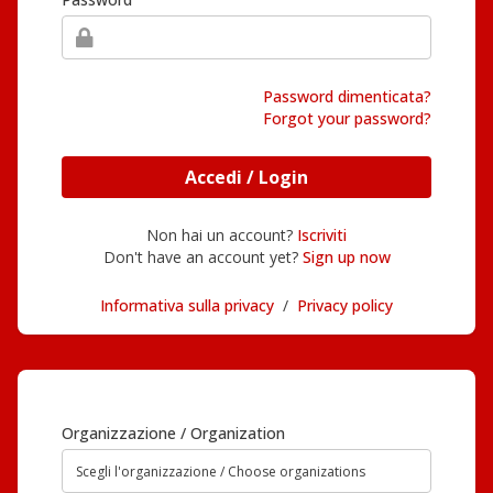
Password dimenticata?
Forgot your password?
Accedi / Login
Non hai un account?
Iscriviti
Don't have an account yet?
Sign up now
Informativa sulla privacy
/
Privacy policy
Organizzazione / Organization