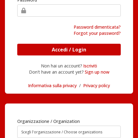
Password dimenticata?
Forgot your password?
Accedi / Login
Non hai un account?
Iscriviti
Don't have an account yet?
Sign up now
Informativa sulla privacy
/
Privacy policy
Organizzazione / Organization