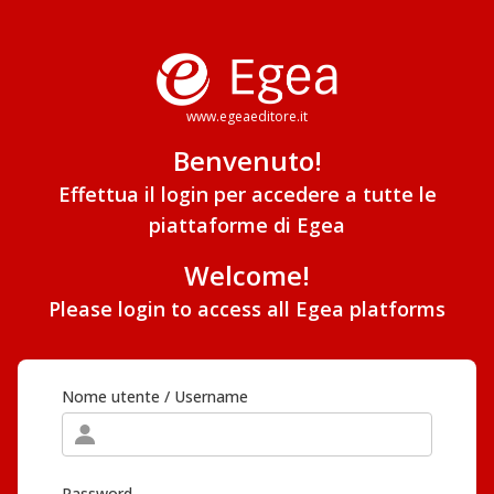
www.egeaeditore.it
Benvenuto!
Effettua il login per accedere a tutte le
piattaforme di Egea
Welcome!
Please login to access all Egea platforms
Nome utente / Username
Password