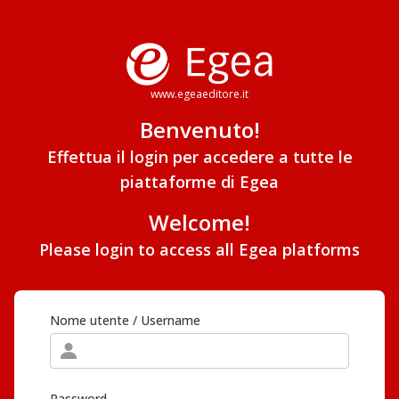
www.egeaeditore.it
Benvenuto!
Effettua il login per accedere a tutte le
piattaforme di Egea
Welcome!
Please login to access all Egea platforms
Nome utente / Username
Password