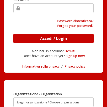
Password dimenticata?
Forgot your password?
Accedi / Login
Non hai un account?
Iscriviti
Don't have an account yet?
Sign up now
Informativa sulla privacy
/
Privacy policy
Organizzazione / Organization