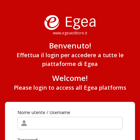
www.egeaeditore.it
Benvenuto!
Effettua il login per accedere a tutte le
piattaforme di Egea
Welcome!
Please login to access all Egea platforms
Nome utente / Username
Password