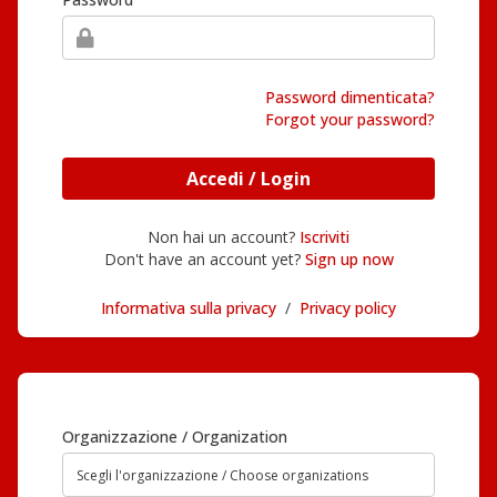
Password dimenticata?
Forgot your password?
Accedi / Login
Non hai un account?
Iscriviti
Don't have an account yet?
Sign up now
Informativa sulla privacy
/
Privacy policy
Organizzazione / Organization