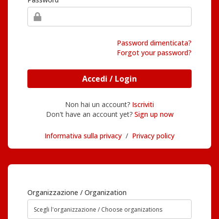
Password dimenticata?
Forgot your password?
Accedi / Login
Non hai un account?
Iscriviti
Don't have an account yet?
Sign up now
Informativa sulla privacy
/
Privacy policy
Organizzazione / Organization