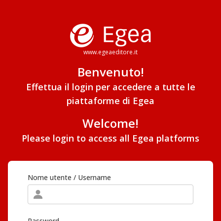
www.egeaeditore.it
Benvenuto!
Effettua il login per accedere a tutte le
piattaforme di Egea
Welcome!
Please login to access all Egea platforms
Nome utente / Username
Password