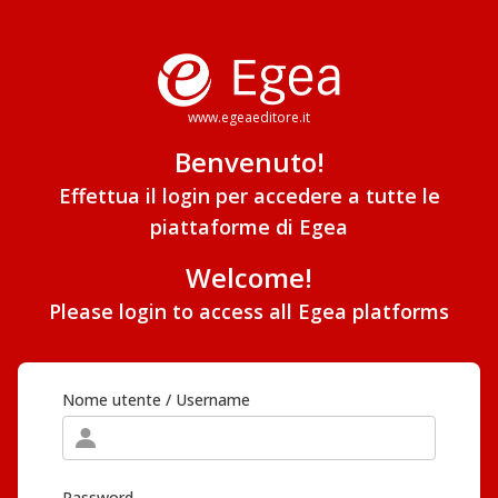
www.egeaeditore.it
Benvenuto!
Effettua il login per accedere a tutte le
piattaforme di Egea
Welcome!
Please login to access all Egea platforms
Nome utente / Username
Password