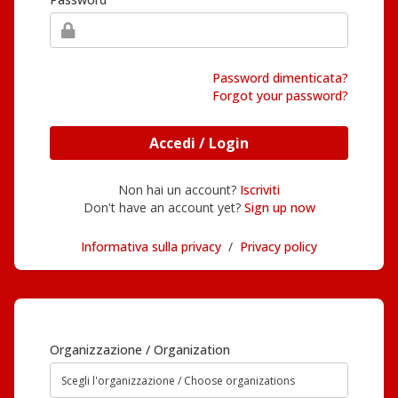
Password dimenticata?
Forgot your password?
Accedi / Login
Non hai un account?
Iscriviti
Don't have an account yet?
Sign up now
Informativa sulla privacy
/
Privacy policy
Organizzazione / Organization