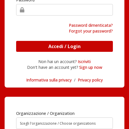
Password dimenticata?
Forgot your password?
Accedi / Login
Non hai un account?
Iscriviti
Don't have an account yet?
Sign up now
Informativa sulla privacy
/
Privacy policy
Organizzazione / Organization