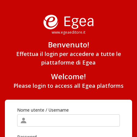
www.egeaeditore.it
Benvenuto!
Effettua il login per accedere a tutte le
piattaforme di Egea
Welcome!
Please login to access all Egea platforms
Nome utente / Username
Password