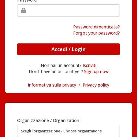
Password dimenticata?
Forgot your password?
Accedi / Login
Non hai un account?
Iscriviti
Don't have an account yet?
Sign up now
Informativa sulla privacy
/
Privacy policy
Organizzazione / Organization