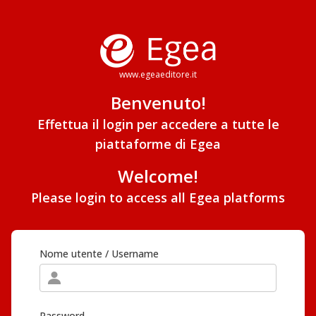
www.egeaeditore.it
Benvenuto!
Effettua il login per accedere a tutte le
piattaforme di Egea
Welcome!
Please login to access all Egea platforms
Nome utente / Username
Password