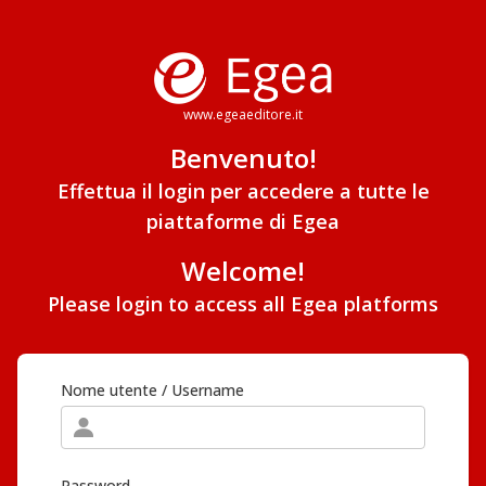
www.egeaeditore.it
Benvenuto!
Effettua il login per accedere a tutte le
piattaforme di Egea
Welcome!
Please login to access all Egea platforms
Nome utente / Username
Password