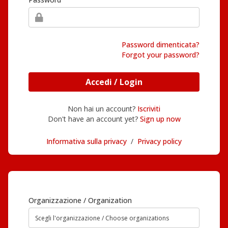
Password dimenticata?
Forgot your password?
Accedi / Login
Non hai un account?
Iscriviti
Don't have an account yet?
Sign up now
Informativa sulla privacy
/
Privacy policy
Organizzazione / Organization