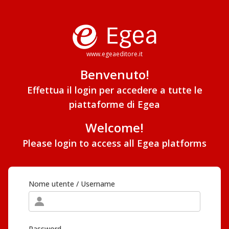
www.egeaeditore.it
Benvenuto!
Effettua il login per accedere a tutte le
piattaforme di Egea
Welcome!
Please login to access all Egea platforms
Nome utente / Username
Password