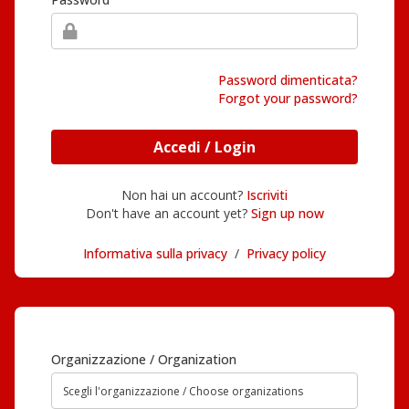
Password dimenticata?
Forgot your password?
Accedi / Login
Non hai un account?
Iscriviti
Don't have an account yet?
Sign up now
Informativa sulla privacy
/
Privacy policy
Organizzazione / Organization