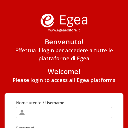
www.egeaeditore.it
Benvenuto!
Effettua il login per accedere a tutte le
piattaforme di Egea
Welcome!
Please login to access all Egea platforms
Nome utente / Username
Password