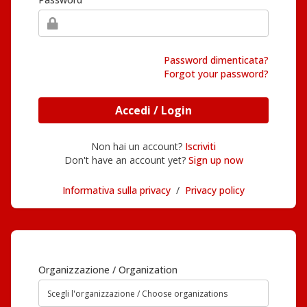
Password dimenticata?
Forgot your password?
Accedi / Login
Non hai un account?
Iscriviti
Don't have an account yet?
Sign up now
Informativa sulla privacy
/
Privacy policy
Organizzazione / Organization