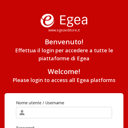
www.egeaeditore.it
Benvenuto!
Effettua il login per accedere a tutte le
piattaforme di Egea
Welcome!
Please login to access all Egea platforms
Nome utente / Username
Password