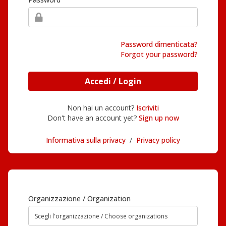
Password dimenticata?
Forgot your password?
Accedi / Login
Non hai un account?
Iscriviti
Don't have an account yet?
Sign up now
Informativa sulla privacy
/
Privacy policy
Organizzazione / Organization