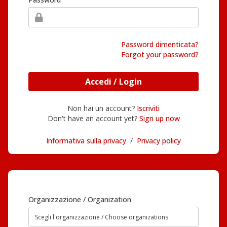
Password dimenticata?
Forgot your password?
Accedi / Login
Non hai un account?
Iscriviti
Don't have an account yet?
Sign up now
Informativa sulla privacy
/
Privacy policy
Organizzazione / Organization