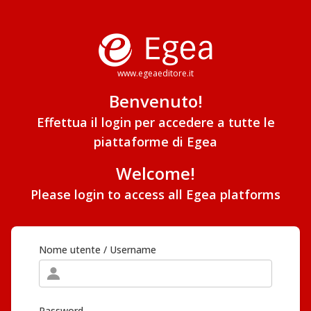
www.egeaeditore.it
Benvenuto!
Effettua il login per accedere a tutte le
piattaforme di Egea
Welcome!
Please login to access all Egea platforms
Nome utente / Username
Password