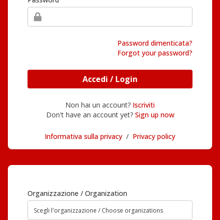
Password dimenticata?
Forgot your password?
Accedi / Login
Non hai un account?
Iscriviti
Don't have an account yet?
Sign up now
Informativa sulla privacy
/
Privacy policy
Organizzazione / Organization