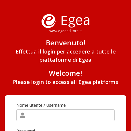
www.egeaeditore.it
Benvenuto!
Effettua il login per accedere a tutte le
piattaforme di Egea
Welcome!
Please login to access all Egea platforms
Nome utente / Username
Password