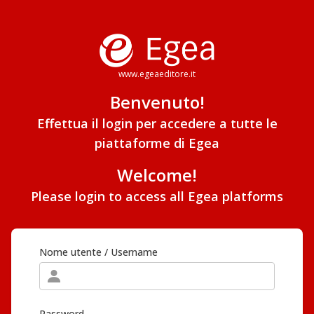
www.egeaeditore.it
Benvenuto!
Effettua il login per accedere a tutte le
piattaforme di Egea
Welcome!
Please login to access all Egea platforms
Nome utente / Username
Password