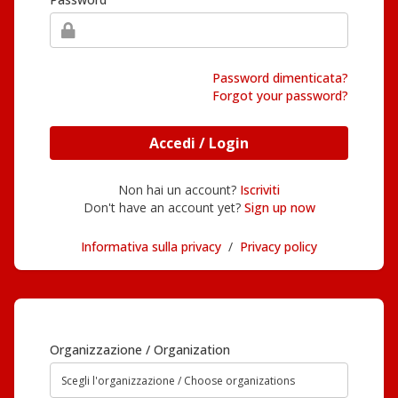
Password dimenticata?
Forgot your password?
Accedi / Login
Non hai un account?
Iscriviti
Don't have an account yet?
Sign up now
Informativa sulla privacy
/
Privacy policy
Organizzazione / Organization