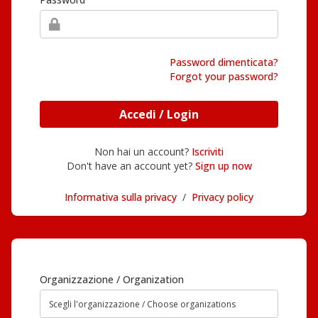
Password dimenticata?
Forgot your password?
Accedi / Login
Non hai un account?
Iscriviti
Don't have an account yet?
Sign up now
Informativa sulla privacy
/
Privacy policy
Organizzazione / Organization