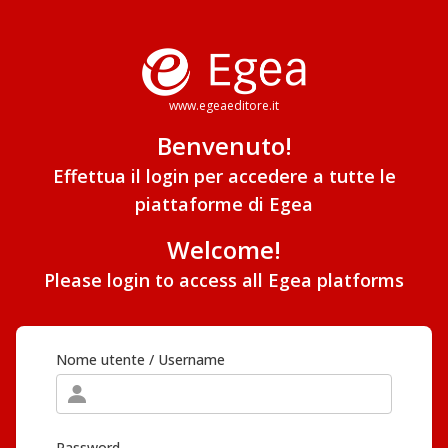
www.egeaeditore.it
Benvenuto!
Effettua il login per accedere a tutte le
piattaforme di Egea
Welcome!
Please login to access all Egea platforms
Nome utente / Username
Password