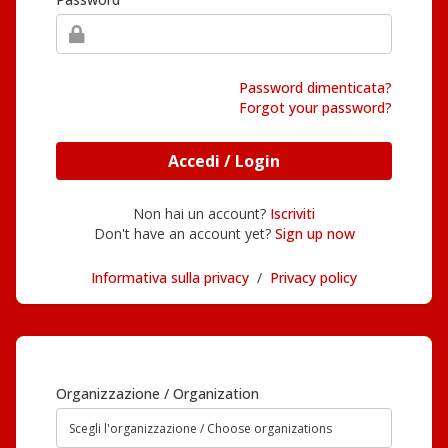
Password dimenticata?
Forgot your password?
Accedi / Login
Non hai un account?
Iscriviti
Don't have an account yet?
Sign up now
Informativa sulla privacy
/
Privacy policy
Organizzazione / Organization