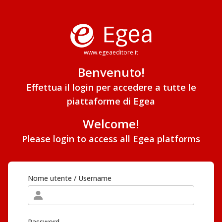
www.egeaeditore.it
Benvenuto!
Effettua il login per accedere a tutte le
piattaforme di Egea
Welcome!
Please login to access all Egea platforms
Nome utente / Username
Password