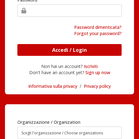
Password dimenticata?
Forgot your password?
Accedi / Login
Non hai un account?
Iscriviti
Don't have an account yet?
Sign up now
Informativa sulla privacy
/
Privacy policy
Organizzazione / Organization