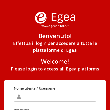
www.egeaeditore.it
Benvenuto!
Effettua il login per accedere a tutte le
piattaforme di Egea
Welcome!
Please login to access all Egea platforms
Nome utente / Username
Password