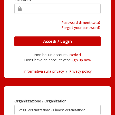
Password dimenticata?
Forgot your password?
Accedi / Login
Non hai un account?
Iscriviti
Don't have an account yet?
Sign up now
Informativa sulla privacy
/
Privacy policy
Organizzazione / Organization