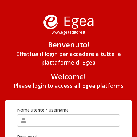
www.egeaeditore.it
Benvenuto!
Effettua il login per accedere a tutte le
piattaforme di Egea
Welcome!
Please login to access all Egea platforms
Nome utente / Username
Password