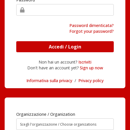
Password dimenticata?
Forgot your password?
Accedi / Login
Non hai un account?
Iscriviti
Don't have an account yet?
Sign up now
Informativa sulla privacy
/
Privacy policy
Organizzazione / Organization