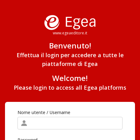
www.egeaeditore.it
Benvenuto!
Effettua il login per accedere a tutte le
piattaforme di Egea
Welcome!
Please login to access all Egea platforms
Nome utente / Username
Password