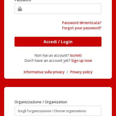
Password dimenticata?
Forgot your password?
Accedi / Login
Non hai un account?
Iscriviti
Don't have an account yet?
Sign up now
Informativa sulla privacy
/
Privacy policy
Organizzazione / Organization