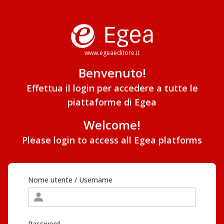
www.egeaeditore.it
Benvenuto!
Effettua il login per accedere a tutte le
piattaforme di Egea
Welcome!
Please login to access all Egea platforms
Nome utente / Username
Password