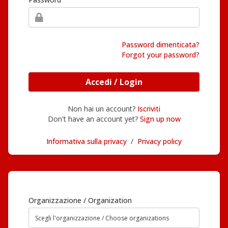
Password dimenticata?
Forgot your password?
Accedi / Login
Non hai un account?
Iscriviti
Don't have an account yet?
Sign up now
Informativa sulla privacy
/
Privacy policy
Organizzazione / Organization