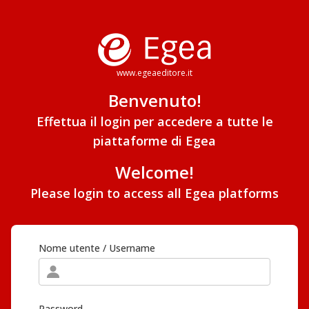
www.egeaeditore.it
Benvenuto!
Effettua il login per accedere a tutte le
piattaforme di Egea
Welcome!
Please login to access all Egea platforms
Nome utente / Username
Password