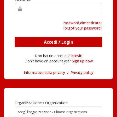
Password dimenticata?
Forgot your password?
Accedi / Login
Non hai un account?
Iscriviti
Don't have an account yet?
Sign up now
Informativa sulla privacy
/
Privacy policy
Organizzazione / Organization