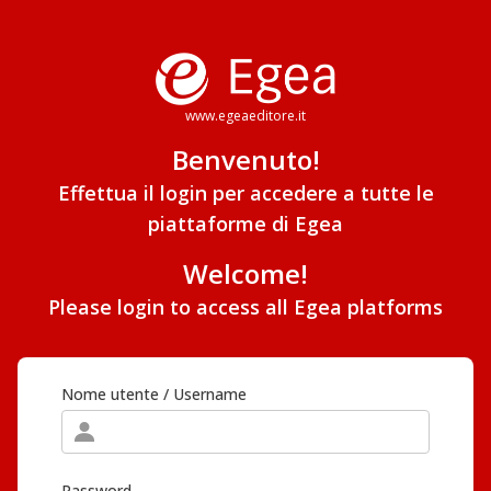
www.egeaeditore.it
Benvenuto!
Effettua il login per accedere a tutte le
piattaforme di Egea
Welcome!
Please login to access all Egea platforms
Nome utente / Username
Password