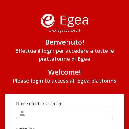
www.egeaeditore.it
Benvenuto!
Effettua il login per accedere a tutte le
piattaforme di Egea
Welcome!
Please login to access all Egea platforms
Nome utente / Username
Password