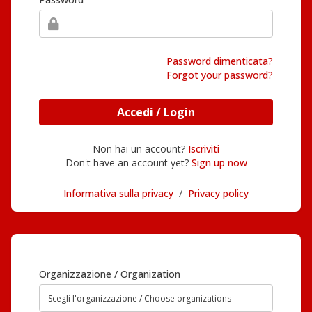
Password dimenticata?
Forgot your password?
Accedi / Login
Non hai un account?
Iscriviti
Don't have an account yet?
Sign up now
Informativa sulla privacy
/
Privacy policy
Organizzazione / Organization