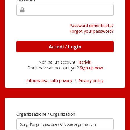
Password dimenticata?
Forgot your password?
Accedi / Login
Non hai un account?
Iscriviti
Don't have an account yet?
Sign up now
Informativa sulla privacy
/
Privacy policy
Organizzazione / Organization