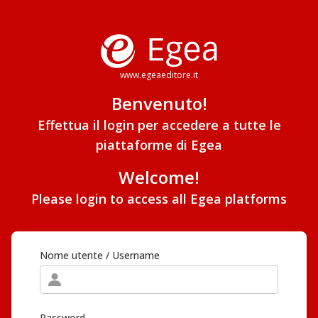
www.egeaeditore.it
Benvenuto!
Effettua il login per accedere a tutte le
piattaforme di Egea
Welcome!
Please login to access all Egea platforms
Nome utente / Username
Password