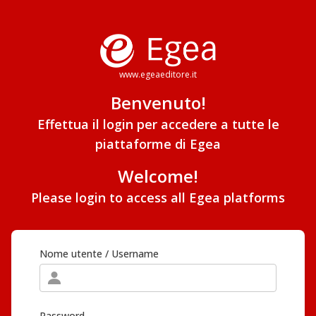
www.egeaeditore.it
Benvenuto!
Effettua il login per accedere a tutte le
piattaforme di Egea
Welcome!
Please login to access all Egea platforms
Nome utente / Username
Password