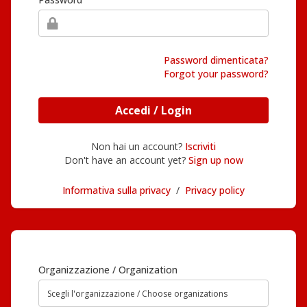
Password dimenticata?
Forgot your password?
Accedi / Login
Non hai un account?
Iscriviti
Don't have an account yet?
Sign up now
Informativa sulla privacy
/
Privacy policy
Organizzazione / Organization