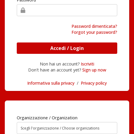
Password dimenticata?
Forgot your password?
Accedi / Login
Non hai un account?
Iscriviti
Don't have an account yet?
Sign up now
Informativa sulla privacy
/
Privacy policy
Organizzazione / Organization