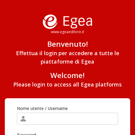
www.egeaeditore.it
Benvenuto!
Effettua il login per accedere a tutte le
piattaforme di Egea
Welcome!
Please login to access all Egea platforms
Nome utente / Username
Password