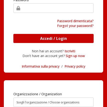
Password dimenticata?
Forgot your password?
Accedi / Login
Non hai un account?
Iscriviti
Don't have an account yet?
Sign up now
Informativa sulla privacy
/
Privacy policy
Organizzazione / Organization