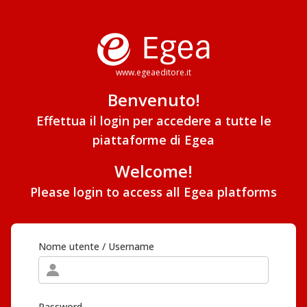
www.egeaeditore.it
Benvenuto!
Effettua il login per accedere a tutte le
piattaforme di Egea
Welcome!
Please login to access all Egea platforms
Nome utente / Username
Password