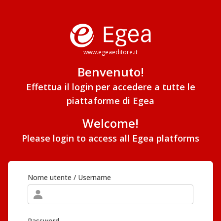
www.egeaeditore.it
Benvenuto!
Effettua il login per accedere a tutte le
piattaforme di Egea
Welcome!
Please login to access all Egea platforms
Nome utente / Username
Password