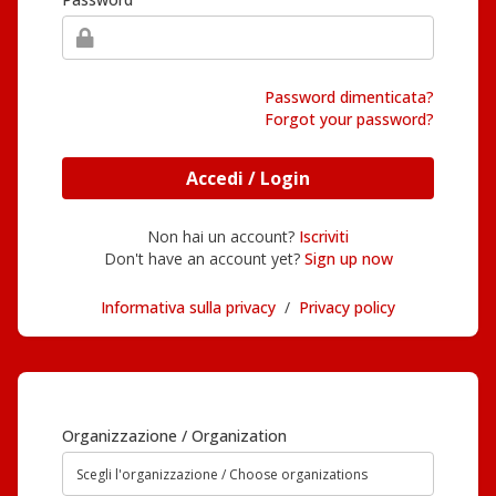
Password dimenticata?
Forgot your password?
Accedi / Login
Non hai un account?
Iscriviti
Don't have an account yet?
Sign up now
Informativa sulla privacy
/
Privacy policy
Organizzazione / Organization