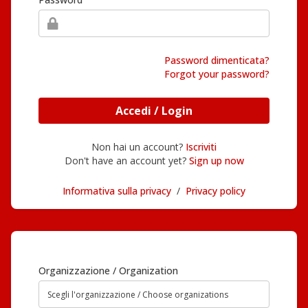
Password dimenticata?
Forgot your password?
Accedi / Login
Non hai un account?
Iscriviti
Don't have an account yet?
Sign up now
Informativa sulla privacy
/
Privacy policy
Organizzazione / Organization