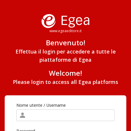
www.egeaeditore.it
Benvenuto!
Effettua il login per accedere a tutte le
piattaforme di Egea
Welcome!
Please login to access all Egea platforms
Nome utente / Username
Password