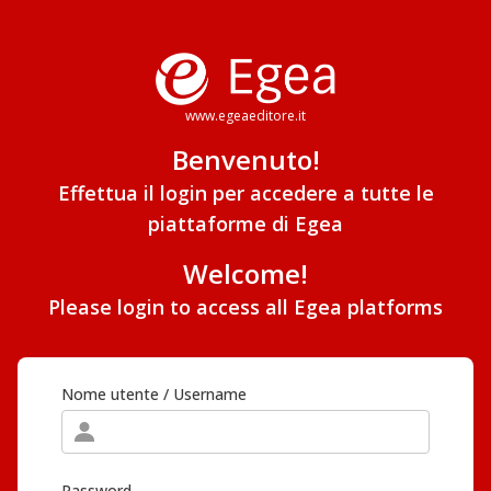
www.egeaeditore.it
Benvenuto!
Effettua il login per accedere a tutte le
piattaforme di Egea
Welcome!
Please login to access all Egea platforms
Nome utente / Username
Password