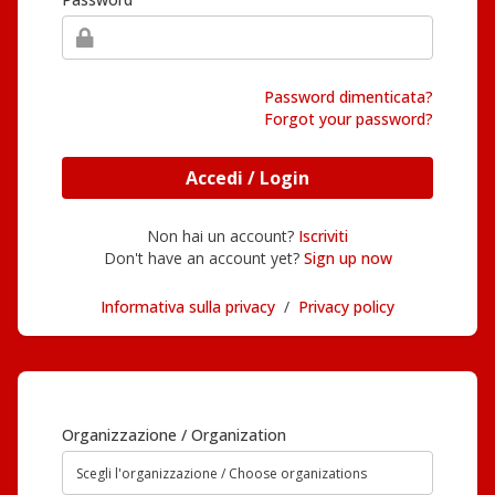
Password dimenticata?
Forgot your password?
Accedi / Login
Non hai un account?
Iscriviti
Don't have an account yet?
Sign up now
Informativa sulla privacy
/
Privacy policy
Organizzazione / Organization