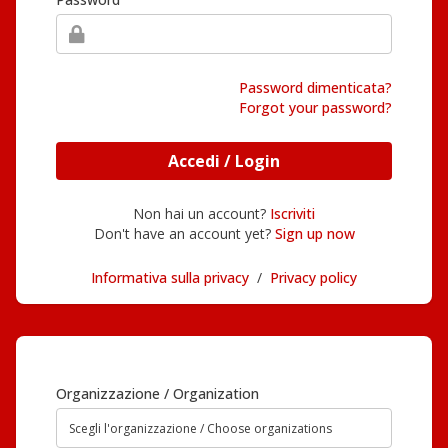
Password dimenticata?
Forgot your password?
Accedi / Login
Non hai un account?
Iscriviti
Don't have an account yet?
Sign up now
Informativa sulla privacy
/
Privacy policy
Organizzazione / Organization