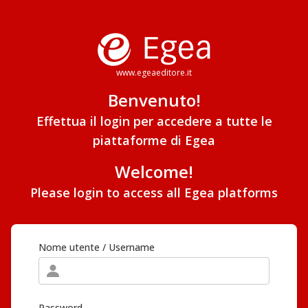
www.egeaeditore.it
Benvenuto!
Effettua il login per accedere a tutte le
piattaforme di Egea
Welcome!
Please login to access all Egea platforms
Nome utente / Username
Password